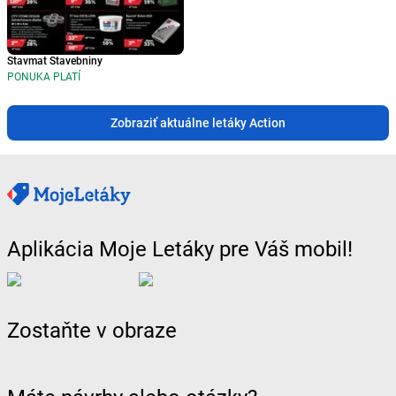
Stavmat Stavebniny
PONUKA PLATÍ
Zobraziť aktuálne letáky Action
Aplikácia Moje Letáky pre Váš mobil!
Zostaňte v obraze