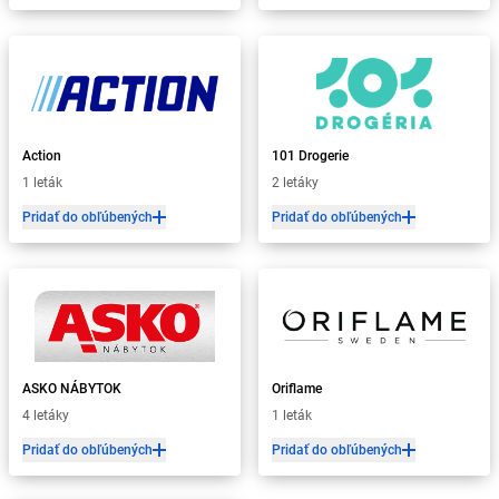
Action
101 Drogerie
1 leták
2 letáky
Pridať do obľúbených
Pridať do obľúbených
ASKO NÁBYTOK
Oriflame
4 letáky
1 leták
Pridať do obľúbených
Pridať do obľúbených