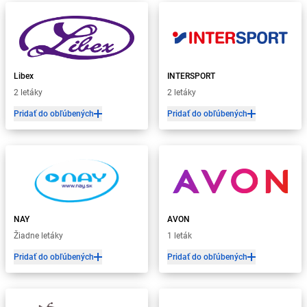
Libex
INTERSPORT
2 letáky
2 letáky
Pridať do obľúbených
Pridať do obľúbených
NAY
AVON
Žiadne letáky
1 leták
Pridať do obľúbených
Pridať do obľúbených