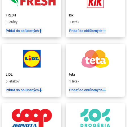
FRESH
kik
3 letáky
1 leták
Pridať do obľúbených
Pridať do obľúbených
LIDL
teta
5 letákov
1 leták
Pridať do obľúbených
Pridať do obľúbených