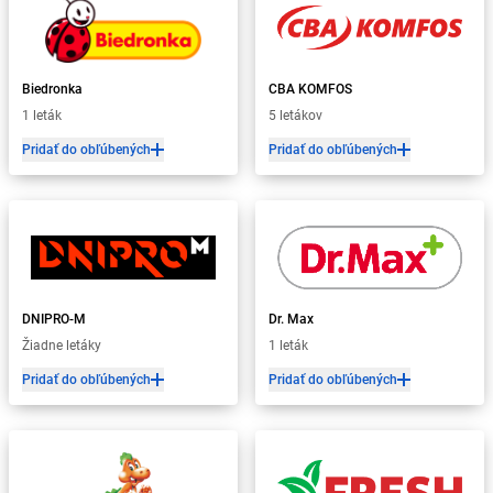
Biedronka
CBA KOMFOS
1 leták
5 letákov
Pridať do obľúbených
Pridať do obľúbených
DNIPRO-M
Dr. Max
Žiadne letáky
1 leták
Pridať do obľúbených
Pridať do obľúbených