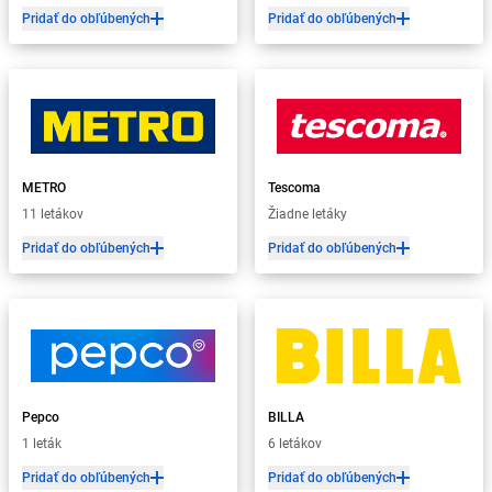
Pridať do obľúbených
Pridať do obľúbených
METRO
Tescoma
11 letákov
Žiadne letáky
Pridať do obľúbených
Pridať do obľúbených
Pepco
BILLA
1 leták
6 letákov
Pridať do obľúbených
Pridať do obľúbených