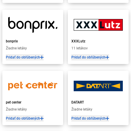
bonprix
XXXLutz
Žiadne letáky
11 letákov
Pridať do obľúbených
Pridať do obľúbených
pet center
DATART
Žiadne letáky
Žiadne letáky
Pridať do obľúbených
Pridať do obľúbených