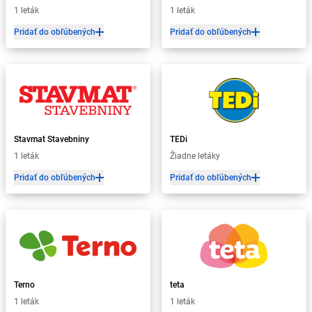
1 leták
1 leták
Pridať do obľúbených
Pridať do obľúbených
Stavmat Stavebniny
TEDi
1 leták
Žiadne letáky
Pridať do obľúbených
Pridať do obľúbených
Terno
teta
1 leták
1 leták