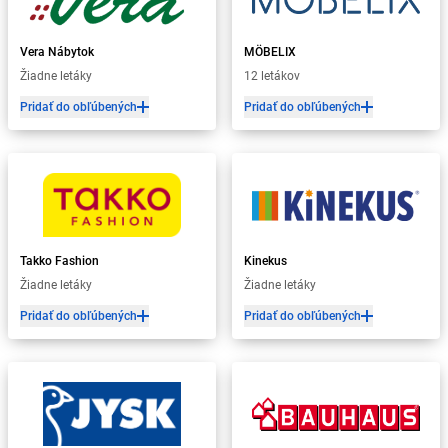
Vera Nábytok
MÖBELIX
Žiadne letáky
12 letákov
Pridať do obľúbených
Pridať do obľúbených
Takko Fashion
Kinekus
Žiadne letáky
Žiadne letáky
Pridať do obľúbených
Pridať do obľúbených