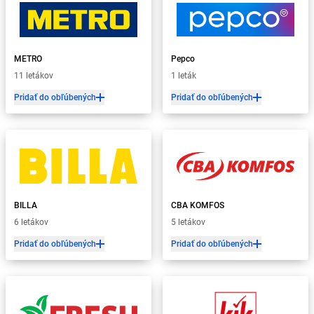
METRO
Pepco
11 letákov
1 leták
Pridať do obľúbených
Pridať do obľúbených
BILLA
CBA KOMFOS
6 letákov
5 letákov
Pridať do obľúbených
Pridať do obľúbených