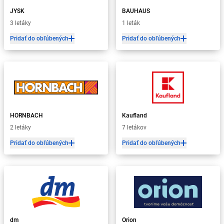
JYSK
BAUHAUS
3 letáky
1 leták
Pridať do obľúbených
Pridať do obľúbených
HORNBACH
Kaufland
2 letáky
7 letákov
Pridať do obľúbených
Pridať do obľúbených
dm
Orion