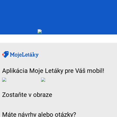
Aplikácia Moje Letáky pre Váš mobil!
Zostaňte v obraze
Máte návrhy alebo otázky?