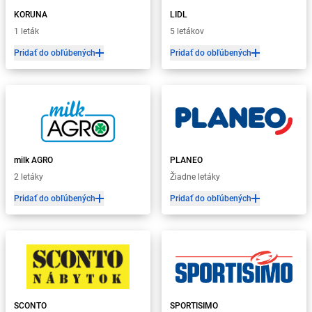
KORUNA
LIDL
1 leták
5 letákov
Pridať do obľúbených
Pridať do obľúbených
milk AGRO
PLANEO
2 letáky
Žiadne letáky
Pridať do obľúbených
Pridať do obľúbených
SCONTO
SPORTISIMO