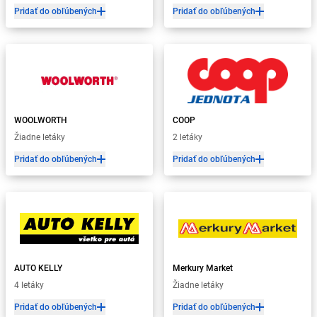
Pridať do obľúbených
Pridať do obľúbených
WOOLWORTH
COOP
Žiadne letáky
2 letáky
Pridať do obľúbených
Pridať do obľúbených
AUTO KELLY
Merkury Market
4 letáky
Žiadne letáky
Pridať do obľúbených
Pridať do obľúbených