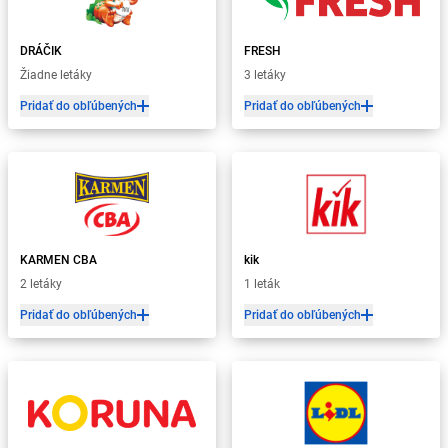
DRÁČIK
FRESH
Žiadne letáky
3 letáky
Pridať do obľúbených
Pridať do obľúbených
KARMEN CBA
kik
2 letáky
1 leták
Pridať do obľúbených
Pridať do obľúbených