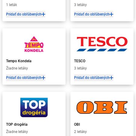
1 leták
3 letáky
Pridať do obľúbených
Pridať do obľúbených
Tempo Kondela
TESCO
Žiadne letáky
3 letáky
Pridať do obľúbených
Pridať do obľúbených
TOP drogéria
OBI
Žiadne letáky
2 letáky