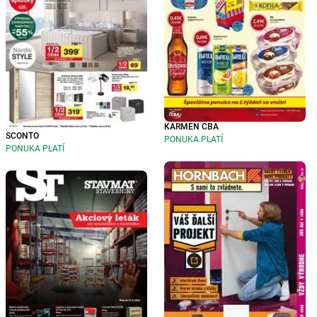
KARMEN CBA
SCONTO
PONUKA PLATÍ
PONUKA PLATÍ