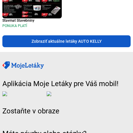
Stavmat Stavebniny
PONUKA PLATÍ
Zobraziť aktuálne letáky AUTO KELLY
Aplikácia Moje Letáky pre Váš mobil!
Zostaňte v obraze