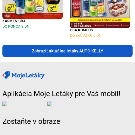
KARMEN CBA
DO KONCA 3 DNÍ
CBA KOMFOS
DO ZAČIATKU 5 DNI
Zobraziť aktuálne letáky AUTO KELLY
Aplikácia Moje Letáky pre Váš mobil!
Zostaňte v obraze