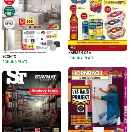
KARMEN CBA
SCONTO
PONUKA PLATÍ
PONUKA PLATÍ