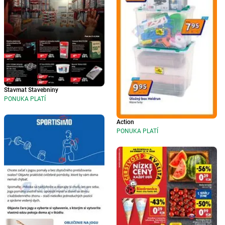
Stavmat Stavebniny
PONUKA PLATÍ
Action
PONUKA PLATÍ