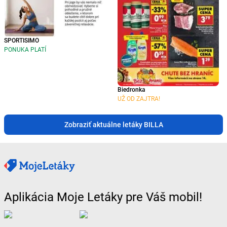
SPORTISIMO
PONUKA PLATÍ
Biedronka
UŽ OD ZAJTRA!
Zobraziť aktuálne letáky BILLA
Aplikácia Moje Letáky pre Váš mobil!