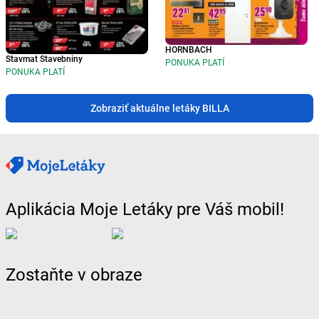
HORNBACH
Stavmat Stavebniny
PONUKA PLATÍ
PONUKA PLATÍ
Zobraziť aktuálne letáky BILLA
Aplikácia Moje Letáky pre Váš mobil!
Zostaňte v obraze