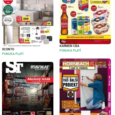
KARMEN CBA
SCONTO
PONUKA PLATÍ
PONUKA PLATÍ