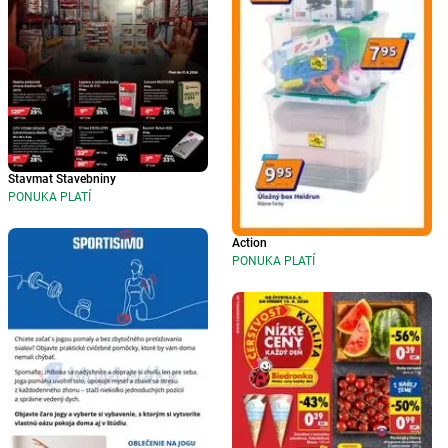
Stavmat Stavebniny
PONUKA PLATÍ
Action
PONUKA PLATÍ