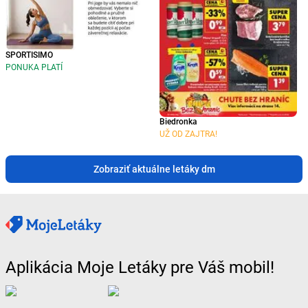
SPORTISIMO
PONUKA PLATÍ
Biedronka
UŽ OD ZAJTRA!
Zobraziť aktuálne letáky dm
Aplikácia Moje Letáky pre Váš mobil!