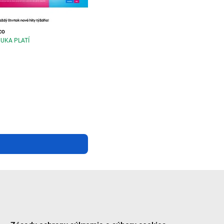
co
UKA PLATÍ