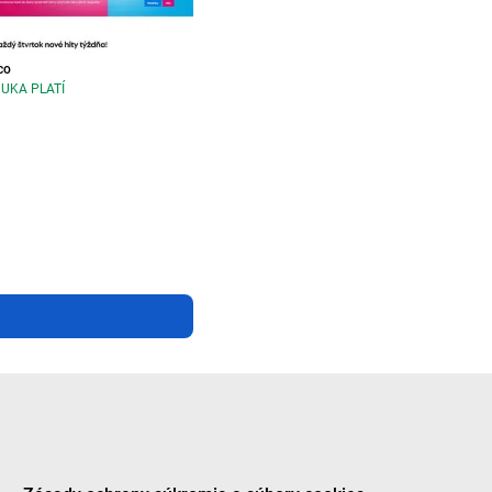
co
UKA PLATÍ