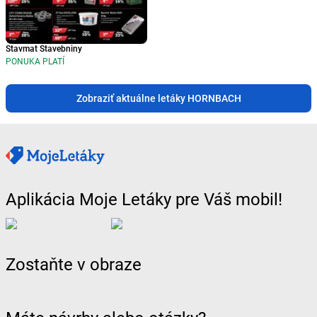
Stavmat Stavebniny
PONUKA PLATÍ
Zobraziť aktuálne letáky HORNBACH
Aplikácia Moje Letáky pre Váš mobil!
Zostaňte v obraze