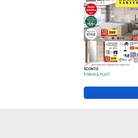
SCONTO
PONUKA PLATÍ