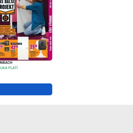
RNBACH
UKA PLATÍ