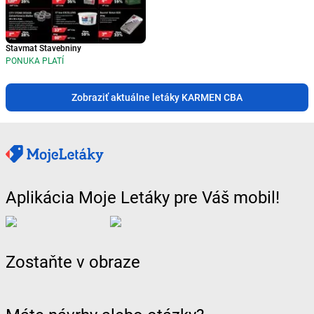
Stavmat Stavebniny
PONUKA PLATÍ
Zobraziť aktuálne letáky KARMEN CBA
Aplikácia Moje Letáky pre Váš mobil!
Zostaňte v obraze