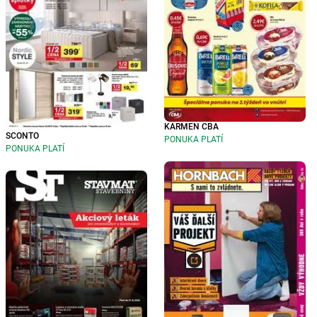
KARMEN CBA
SCONTO
PONUKA PLATÍ
PONUKA PLATÍ