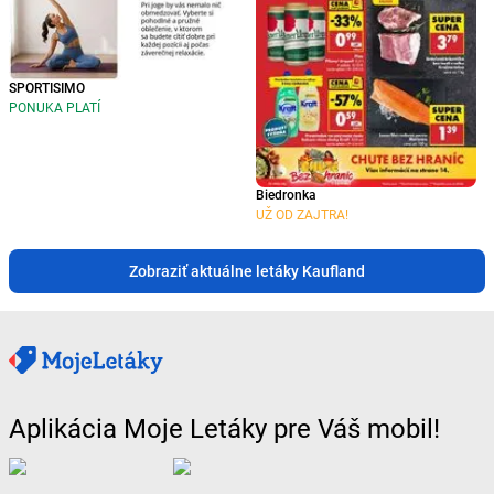
SPORTISIMO
PONUKA PLATÍ
Biedronka
UŽ OD ZAJTRA!
Zobraziť aktuálne letáky Kaufland
Aplikácia Moje Letáky pre Váš mobil!