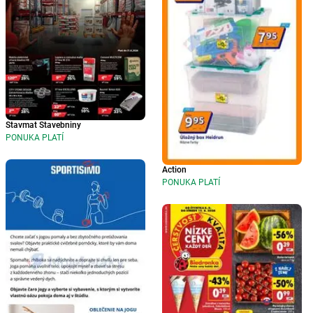
Stavmat Stavebniny
PONUKA PLATÍ
Action
PONUKA PLATÍ