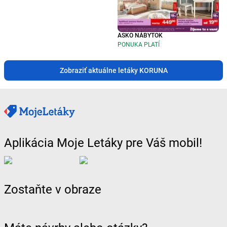
ASKO NÁBYTOK
PONUKA PLATÍ
Zobraziť aktuálne letáky KORUNA
Aplikácia Moje Letáky pre Váš mobil!
Zostaňte v obraze