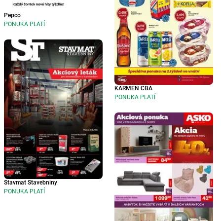
Pepco
PONUKA PLATÍ
KARMEN CBA
PONUKA PLATÍ
Stavmat Stavebniny
PONUKA PLATÍ