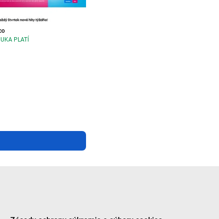
co
UKA PLATÍ