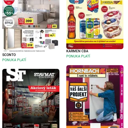
KARMEN CBA
SCONTO
PONUKA PLATÍ
PONUKA PLATÍ