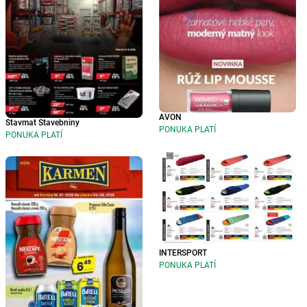
AVON
Stavmat Stavebniny
PONUKA PLATÍ
PONUKA PLATÍ
INTERSPORT
PONUKA PLATÍ