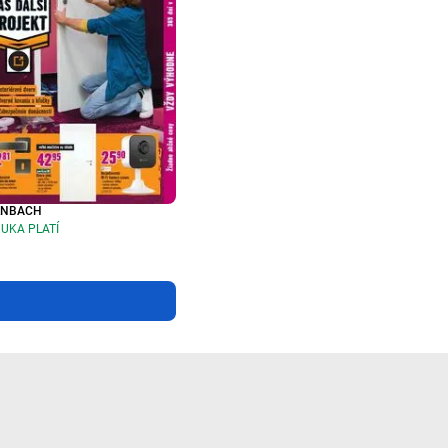
RNBACH
UKA PLATÍ