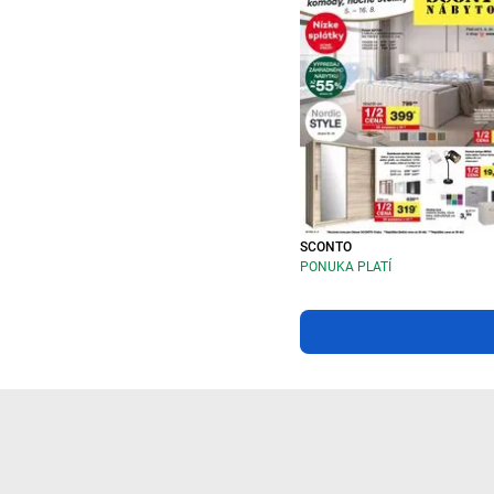
SCONTO
PONUKA PLATÍ