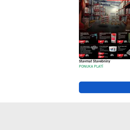
Stavmat Stavebniny
PONUKA PLATÍ