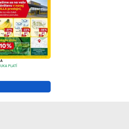
LA
UKA PLATÍ