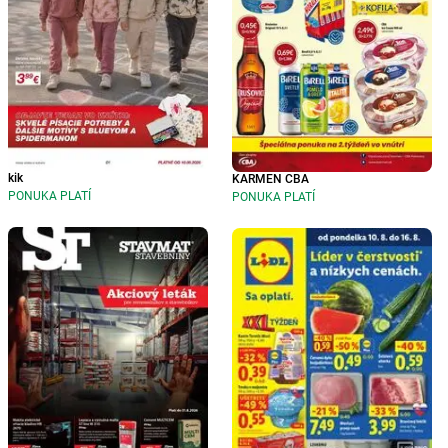
kik
KARMEN CBA
PONUKA PLATÍ
PONUKA PLATÍ