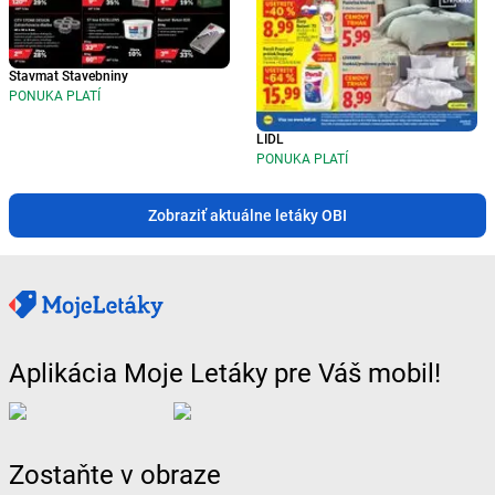
Stavmat Stavebniny
PONUKA PLATÍ
LIDL
PONUKA PLATÍ
Zobraziť aktuálne letáky OBI
Aplikácia Moje Letáky pre Váš mobil!
Zostaňte v obraze