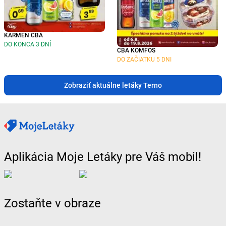
KARMEN CBA
DO KONCA 3 DNÍ
CBA KOMFOS
DO ZAČIATKU 5 DNI
Zobraziť aktuálne letáky Terno
Aplikácia Moje Letáky pre Váš mobil!
Zostaňte v obraze