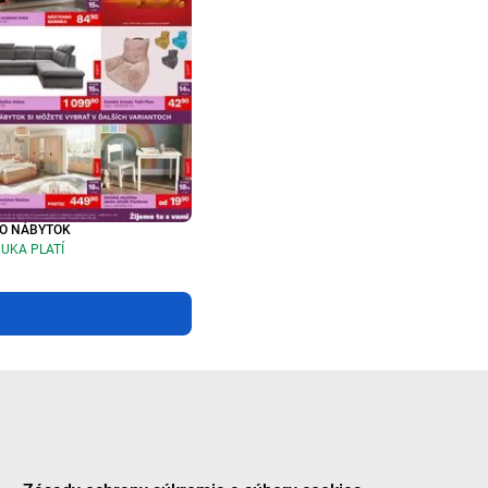
O NÁBYTOK
UKA PLATÍ