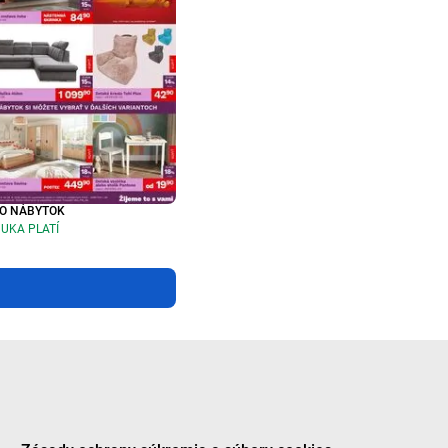
O NÁBYTOK
UKA PLATÍ