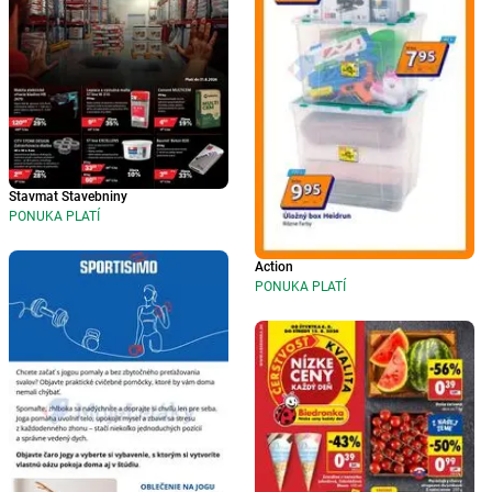
Stavmat Stavebniny
PONUKA PLATÍ
Action
PONUKA PLATÍ