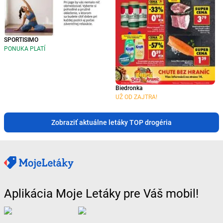
SPORTISIMO
PONUKA PLATÍ
Biedronka
UŽ OD ZAJTRA!
Zobraziť aktuálne letáky TOP drogéria
Aplikácia Moje Letáky pre Váš mobil!