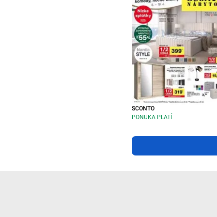
SCONTO
PONUKA PLATÍ