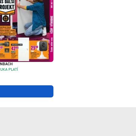
RNBACH
UKA PLATÍ