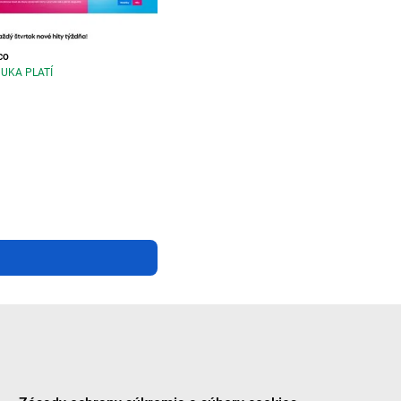
co
UKA PLATÍ