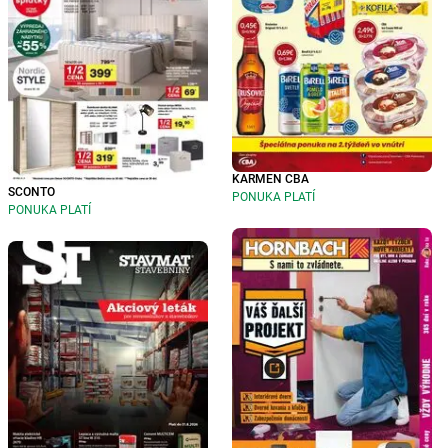
KARMEN CBA
SCONTO
PONUKA PLATÍ
PONUKA PLATÍ