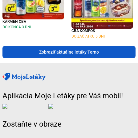
KARMEN CBA
DO KONCA 3 DNÍ
CBA KOMFOS
DO ZAČIATKU 5 DNI
Zobraziť aktuálne letáky Terno
Aplikácia Moje Letáky pre Váš mobil!
Zostaňte v obraze