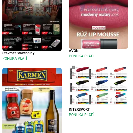
AVON
Stavmat Stavebniny
PONUKA PLATÍ
PONUKA PLATÍ
INTERSPORT
PONUKA PLATÍ