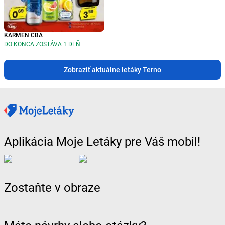
KARMEN CBA
DO KONCA ZOSTÁVA 1 DEŇ
Zobraziť aktuálne letáky Terno
Aplikácia Moje Letáky pre Váš mobil!
Zostaňte v obraze