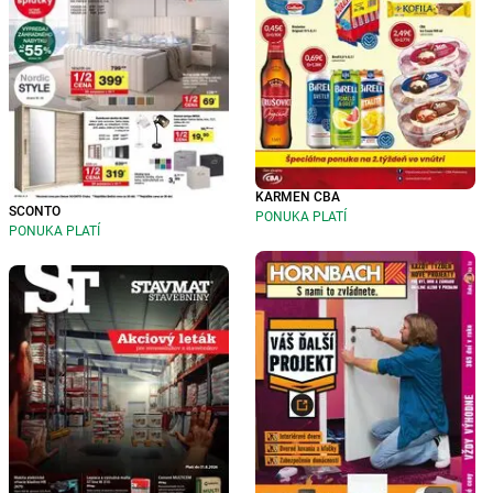
KARMEN CBA
SCONTO
PONUKA PLATÍ
PONUKA PLATÍ