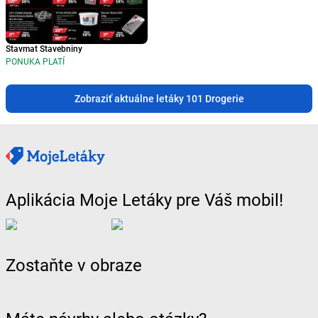
Stavmat Stavebniny
PONUKA PLATÍ
Zobraziť aktuálne letáky 101 Drogerie
Aplikácia Moje Letáky pre Váš mobil!
Zostaňte v obraze