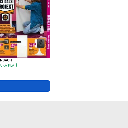
RNBACH
UKA PLATÍ