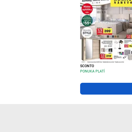
SCONTO
PONUKA PLATÍ