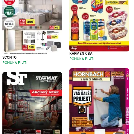
KARMEN CBA
SCONTO
PONUKA PLATÍ
PONUKA PLATÍ