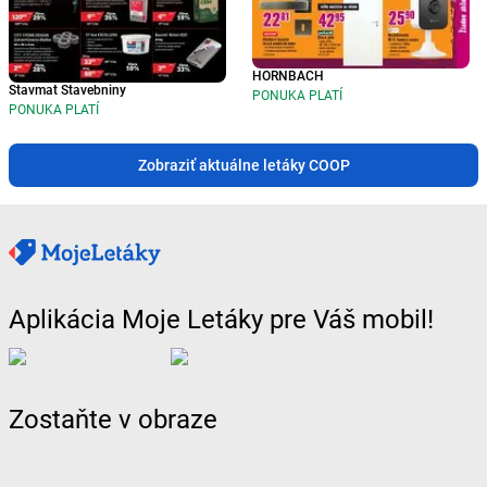
HORNBACH
Stavmat Stavebniny
PONUKA PLATÍ
PONUKA PLATÍ
Zobraziť aktuálne letáky COOP
Aplikácia Moje Letáky pre Váš mobil!
Zostaňte v obraze