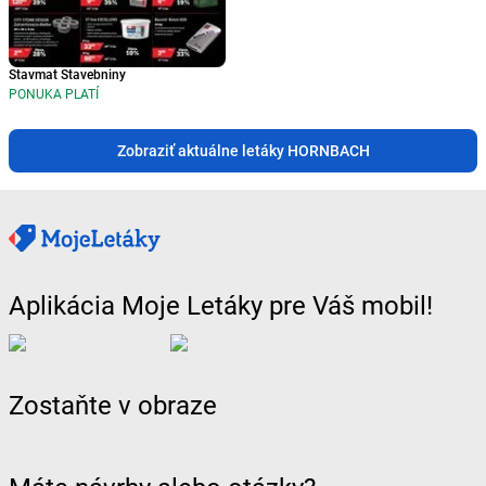
Stavmat Stavebniny
PONUKA PLATÍ
Zobraziť aktuálne letáky HORNBACH
Aplikácia Moje Letáky pre Váš mobil!
Zostaňte v obraze