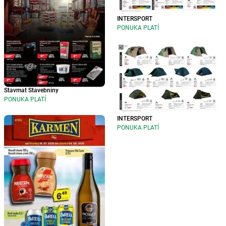
INTERSPORT
PONUKA PLATÍ
Stavmat Stavebniny
PONUKA PLATÍ
INTERSPORT
PONUKA PLATÍ