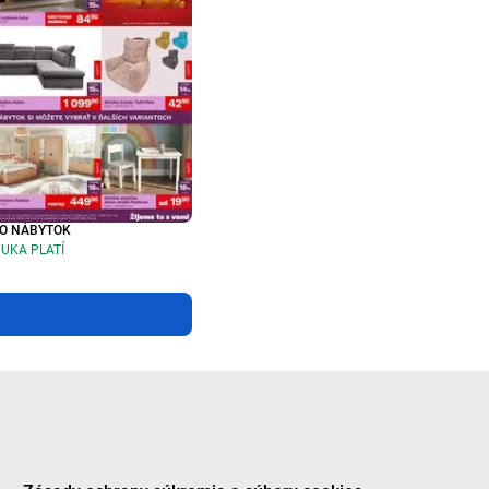
O NÁBYTOK
UKA PLATÍ