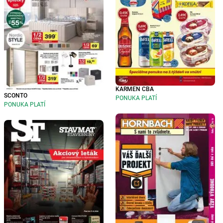
KARMEN CBA
SCONTO
PONUKA PLATÍ
PONUKA PLATÍ