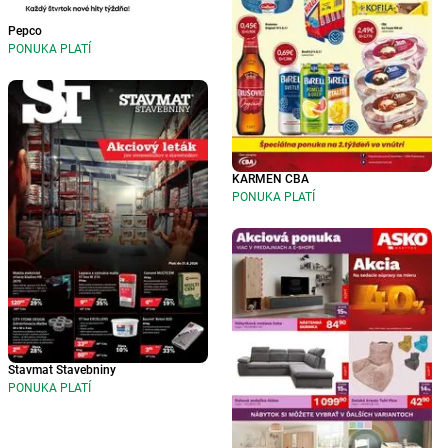
Pepco
PONUKA PLATÍ
KARMEN CBA
PONUKA PLATÍ
Stavmat Stavebniny
PONUKA PLATÍ