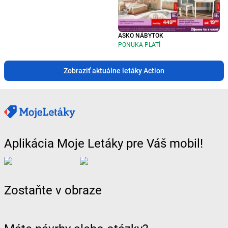
ASKO NÁBYTOK
PONUKA PLATÍ
Zobraziť aktuálne letáky Action
Aplikácia Moje Letáky pre Váš mobil!
Zostaňte v obraze