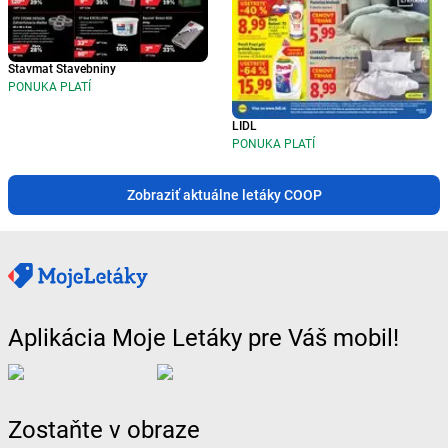
Stavmat Stavebniny
PONUKA PLATÍ
LIDL
PONUKA PLATÍ
Zobraziť aktuálne letáky COOP
Aplikácia Moje Letáky pre Váš mobil!
Zostaňte v obraze