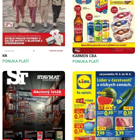
kik
KARMEN CBA
PONUKA PLATÍ
PONUKA PLATÍ