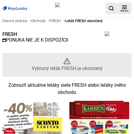
MENU
Reklamný leták FRESH - Vybran
Hlavná stránka
>
Obchody
>
FRESH
>
Leták FRESH ukončený
FRESH
PONUKA NIE JE K DISPOZÍCII
Vybraný leták FRESH je ukončený
Zobraziť aktuálne letáky siete FRESH alebo letáky iného
obchodu