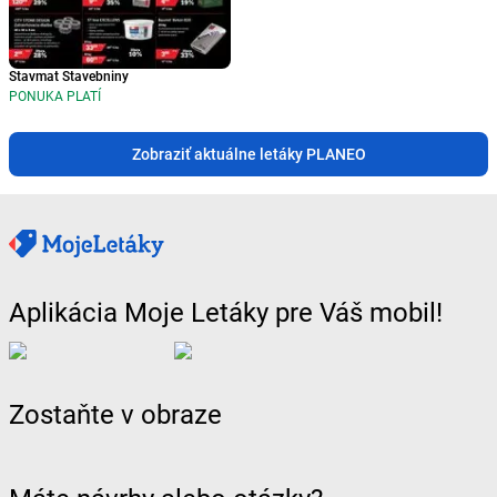
Stavmat Stavebniny
PONUKA PLATÍ
Zobraziť aktuálne letáky PLANEO
Aplikácia Moje Letáky pre Váš mobil!
Zostaňte v obraze