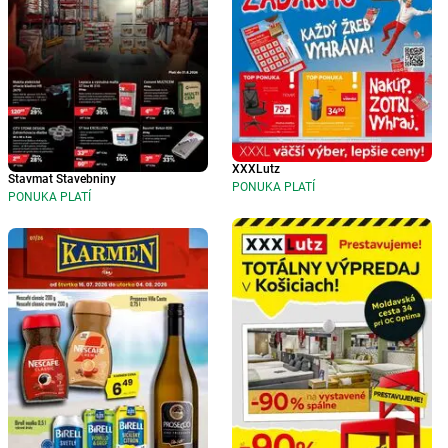
XXXLutz
Stavmat Stavebniny
PONUKA PLATÍ
PONUKA PLATÍ