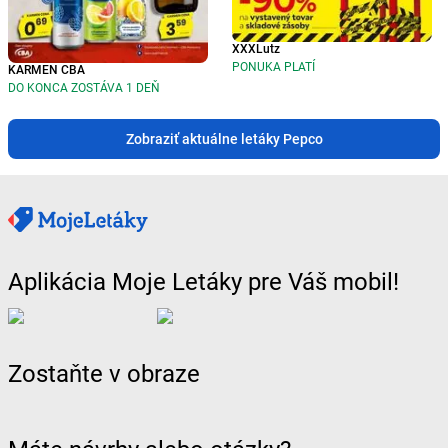
XXXLutz
PONUKA PLATÍ
KARMEN CBA
DO KONCA ZOSTÁVA 1 DEŇ
Zobraziť aktuálne letáky Pepco
Aplikácia Moje Letáky pre Váš mobil!
Zostaňte v obraze