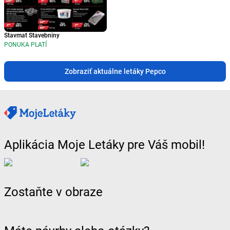
Stavmat Stavebniny
PONUKA PLATÍ
Zobraziť aktuálne letáky Pepco
Aplikácia Moje Letáky pre Váš mobil!
Zostaňte v obraze